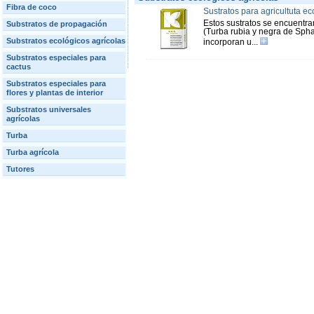
Fibra de coco
Sustratos para agricultuta e
Estos sustratos se encuentra
Substratos de propagación
(Turba rubia y negra de Spha
Substratos ecológicos agrícolas
incorporan u...
Substratos especiales para
cactus
Substratos especiales para
flores y plantas de interior
Substratos universales
agrícolas
Turba
Turba agrícola
Tutores