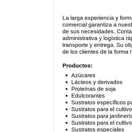
La larga experiencia y form
comercial garantiza a nuest
de sus necesidades. Conta
administrativa y logística r
transporte y entrega. Su o
de los clientes de la forma 
Productos:
Azúcares
Lácteos y derivados
Proteínas de soja
Edulcorantes
Sustratos específicos p
Sustratos para el culti
Sustratos para jardinerí
Sustratos para el cultivo
Sustratos especiales