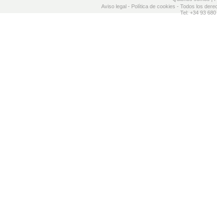
Aviso legal
-
Política de cookies
- Todos los dere
Tel: +34 93 680