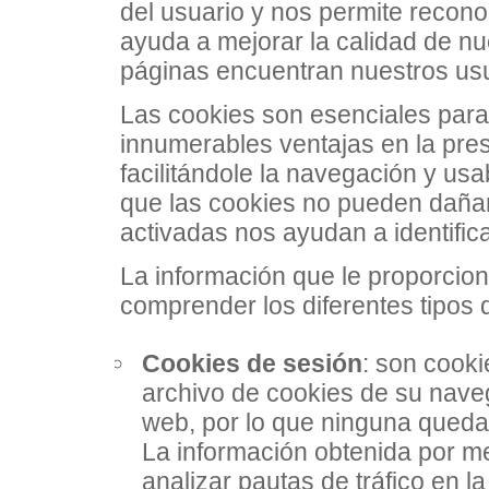
del usuario y nos permite recono
ayuda a mejorar la calidad de n
páginas encuentran nuestros usua
Las cookies son esenciales para 
innumerables ventajas en la prest
facilitándole la navegación y us
que las cookies no pueden dañar
activadas nos ayudan a identifica
La información que le proporcio
comprender los diferentes tipos 
Cookies de sesión
: son cook
archivo de cookies de su nav
web, por lo que ninguna queda 
La información obtenida por me
analizar pautas de tráfico en la