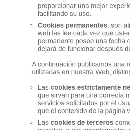
proporcionar una mejor experie
facilitando su uso.
Cookies permanentes
: son a
web las lee cada vez que usted
permanente posee una fecha d
dejará de funcionar después d
A continuación publicamos una re
utilizadas en nuestra Web, disti
Las
cookies estrictamente n
que sirvan para una correcta n
servicios solicitados por el us
que el contenido de la página
Las
cookies de terceros
como 