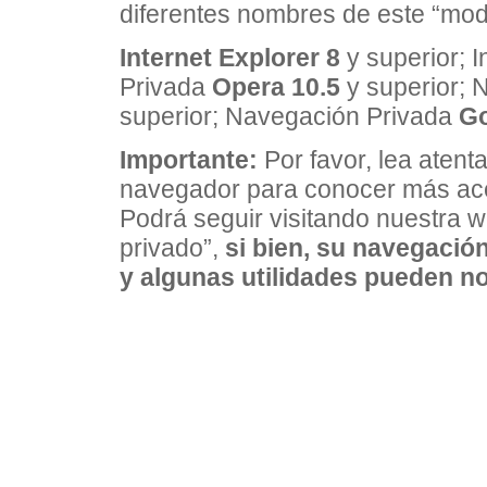
diferentes nombres de este “mod
Internet Explorer 8
y superior; I
Privada
Opera 10.5
y superior; 
superior; Navegación Privada
Go
Importante:
Por favor, lea aten
navegador para conocer más ace
Podrá seguir visitando nuestra
privado”,
si bien, su navegació
y algunas utilidades pueden n