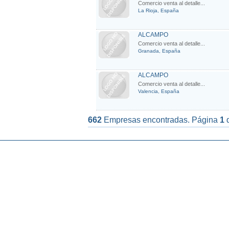
Comercio venta al detalle...
La Rioja, España
ALCAMPO
Comercio venta al detalle...
Granada, España
ALCAMPO
Comercio venta al detalle...
Valencia, España
662
Empresas encontradas. Página
1