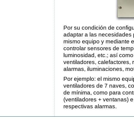
Por su condición de configu
adaptar a las necesidades p
mismo equipo y mediante e
controlar sensores de temp
luminosidad, etc.; así como
ventiladores, calefactores, 
alarmas, iluminaciones, mot
Por ejemplo: el mismo equi
ventiladores de 7 naves, c
de mínima, como para contro
(ventiladores + ventanas) 
respectivas alarmas.