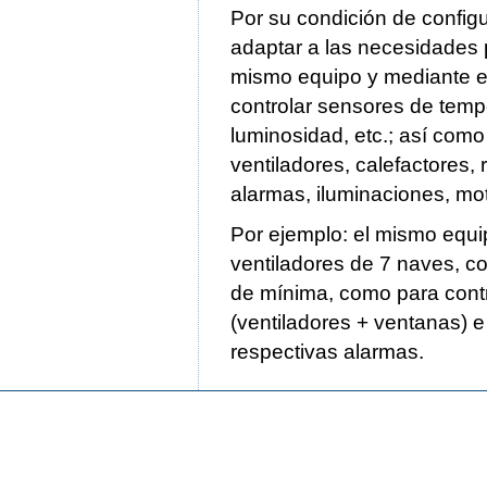
Por su condición de configu
adaptar a las necesidades p
mismo equipo y mediante e
controlar sensores de temp
luminosidad, etc.; así como
ventiladores, calefactores, 
alarmas, iluminaciones, mot
Por ejemplo: el mismo equi
ventiladores de 7 naves, c
de mínima, como para contro
(ventiladores + ventanas) 
respectivas alarmas.