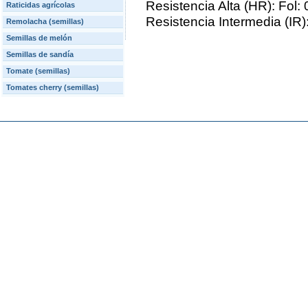
Resistencia Alta (HR): Fol: 
Raticidas agrícolas
Resistencia Intermedia (IR):
Remolacha (semillas)
Semillas de melón
Semillas de sandía
Tomate (semillas)
Tomates cherry (semillas)