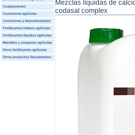
Mezclas líquidas de calci
Coadyuvantes
codasal complex
Correctores agrícolas
Correctores y bioestimulantes
Fertilizantes foliares agrícolas
Fertilizantes líquidos agrícolas
Mantillos y composts agrícolas
Otros fertilizantes agrícolas
Otros productos fitosanitarios