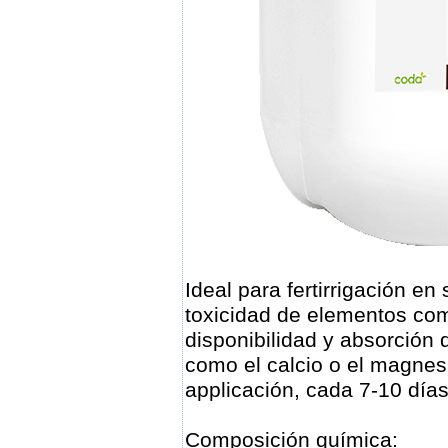
Ideal para fertirrigación e
toxicidad de elementos com
disponibilidad y absorción
como el calcio o el magnesi
applicación, cada 7-10 días 
Composición química: