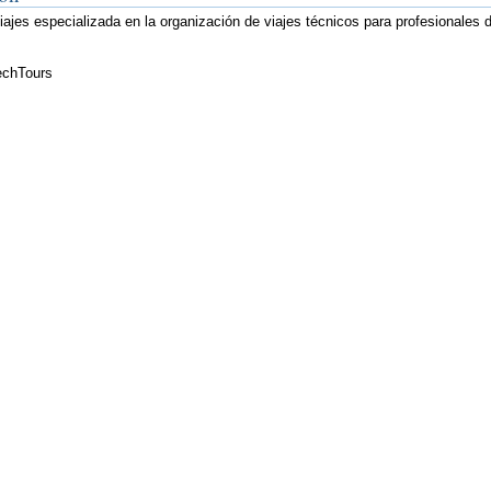
ajes especializada en la organización de viajes técnicos para profesionales d
chTours