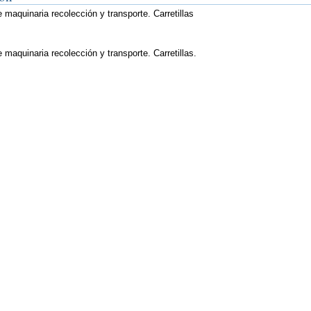
 maquinaria recolección y transporte. Carretillas
 maquinaria recolección y transporte. Carretillas.