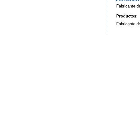
Fabricante de
Productos:
Fabricante de