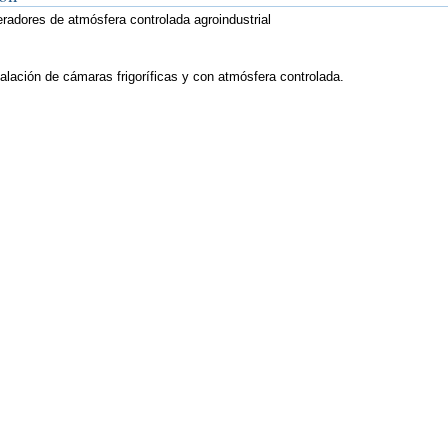
radores de atmósfera controlada agroindustrial
alación de cámaras frigoríficas y con atmósfera controlada.