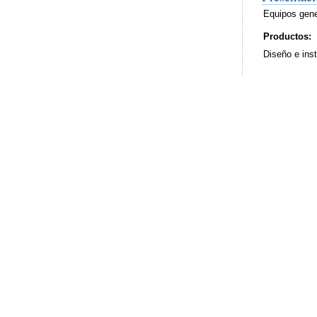
Equipos gene
Productos:
Diseño e inst