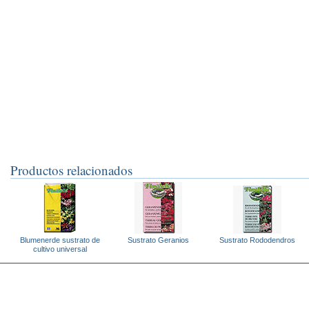
Productos relacionados
Blumenerde sustrato de
Sustrato Geranios
Sustrato Rododendros
cultivo universal