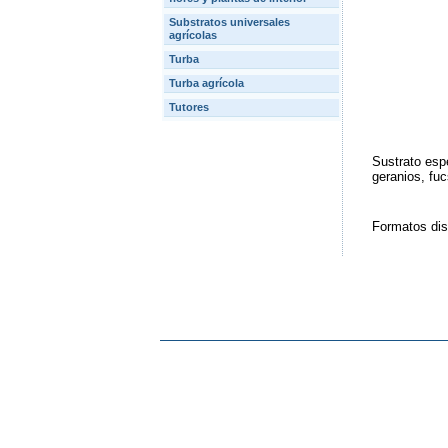
Substratos universales
agrícolas
Turba
Turba agrícola
Tutores
Sustrato esp
geranios, fuc
Formatos dis