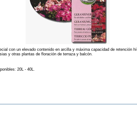
ecial con un elevado contenido en arcilla y máxima capacidad de retención hí
sias y otras plantas de floración de terraza y balcón.
ponibles: 20L - 40L.