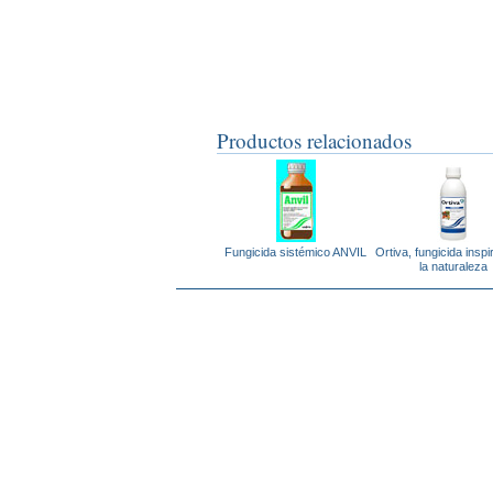
Productos relacionados
Fungicida sistémico ANVIL
Ortiva, fungicida insp
la naturaleza