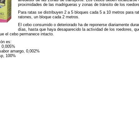
proximidades de las madrigueras y zonas de tránsito de los roedor
Para ratas se distribuyen 2 a 5 bloques cada 5 a 10 metros para ra
ratones, un bloque cada 2 metros.
El cebo consumido o deteriorado ha de reponerse diariamente dura
días, hasta que haya desaparecido la actividad de los roedores, qu
ue el cebo permanece intacto.
ón es:
, 0,005%
sabor amargo, 0,002%
sp, 100%