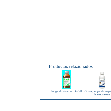
Productos relacionados
Fungicida sistémico ANVIL
Ortiva, fungicida insp
la naturaleza