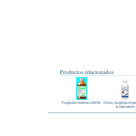
Productos relacionados
Fungicida sistémico ANVIL
Ortiva, fungicida insp
la naturaleza