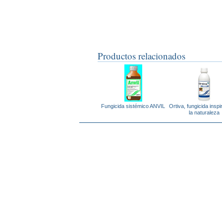
Productos relacionados
Fungicida sistémico ANVIL
Ortiva, fungicida insp
la naturaleza