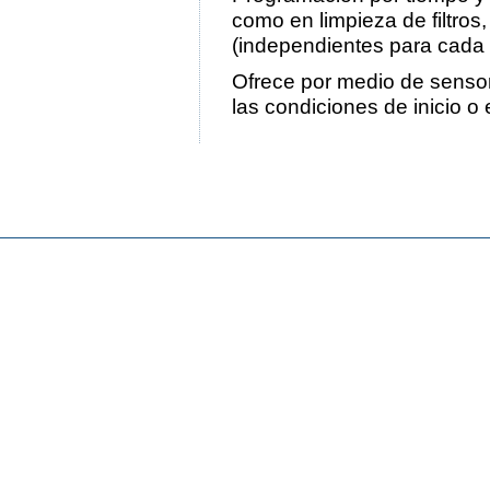
como en limpieza de filtros
(independientes para cada
Ofrece por medio de sensore
las condiciones de inicio o 