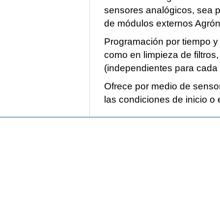
sensores analógicos, sea p
de módulos externos Agrón
Programación por tiempo y v
como en limpieza de filtros
(independientes para cada
Ofrece por medio de sensore
las condiciones de inicio o 