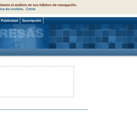
diante el análisis de sus hábitos de navegación.
tica de cookies
.
Cerrar
Publicidad
Suscripción