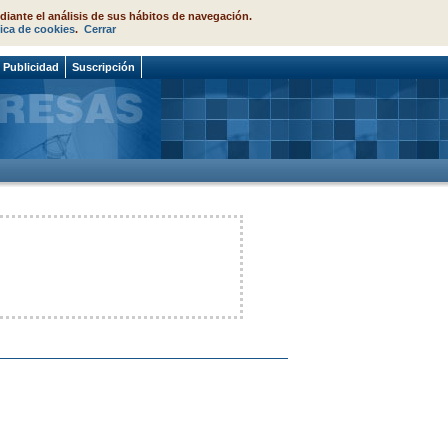
diante el análisis de sus hábitos de navegación.
tica de cookies
.
Cerrar
Publicidad
Suscripción