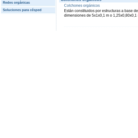
Redes orgánicas
Colchones orgánicos
Soluciones para césped
Están constituidos por estructuras a base de
dimensiones de 5x1x0,1 m o 1,25x0,80x0,1 m,