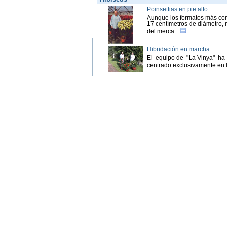
Poinsettias en pie alto
Aunque los formatos más com
17 centímetros de diámetro, 
del merca...
Hibridación en marcha
El equipo de "La Vinya" ha
centrado exclusivamente en l