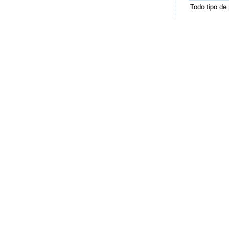
Todo tipo de 