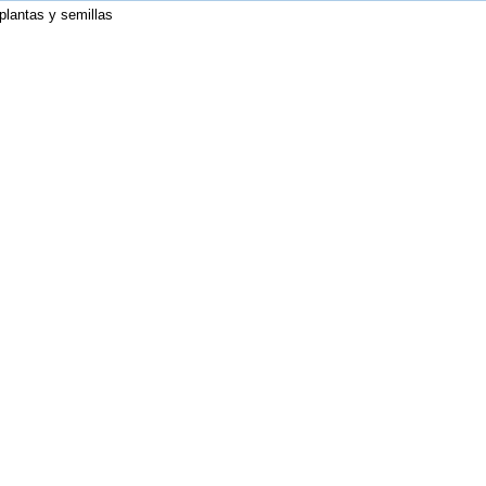
plantas y semillas