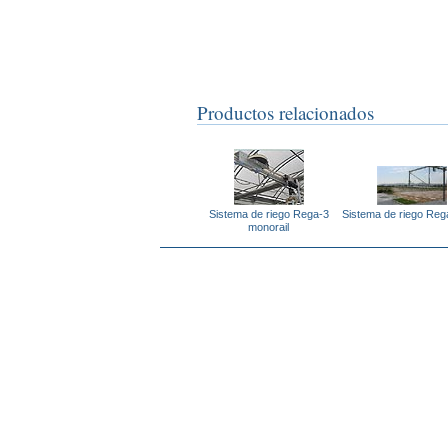
Productos relacionados
Sistema de riego Rega-3
Sistema de riego Reg
monorail