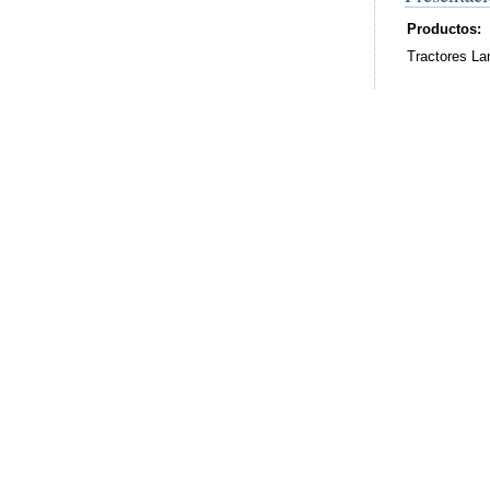
Productos:
Tractores La