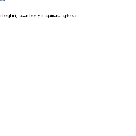
mborghini, recambios y maquinaria agrícola