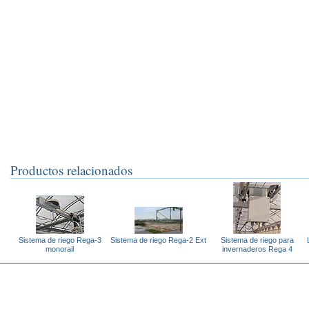
Productos relacionados
Sistema de riego Rega-3
Sistema de riego Rega-2 Ext
Sistema de riego para
monorail
invernaderos Rega 4