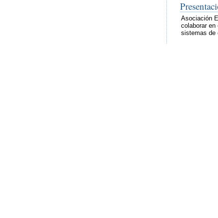
Presentac
Asociación E
colaborar en 
sistemas de 