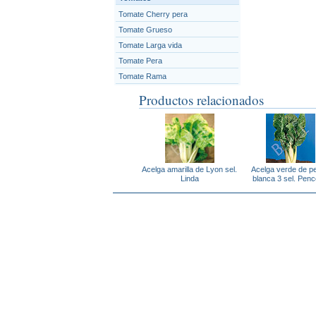
Tomate Cherry pera
Tomate Grueso
Tomate Larga vida
Tomate Pera
Tomate Rama
Productos relacionados
Acelga amarilla de Lyon sel.
Acelga verde de p
Linda
blanca 3 sel. Pen