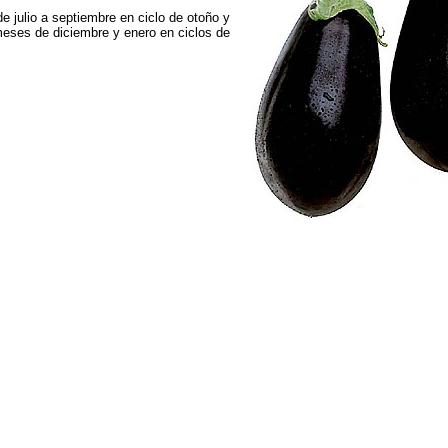
e julio a septiembre en ciclo de otoño y
meses de diciembre y enero en ciclos de