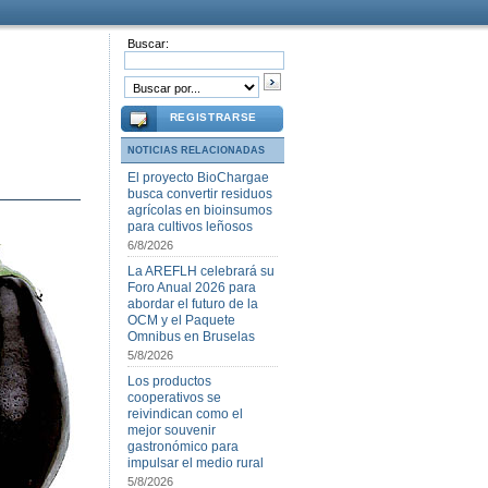
Buscar:
REGISTRARSE
NOTICIAS RELACIONADAS
El proyecto BioChargae
busca convertir residuos
agrícolas en bioinsumos
para cultivos leñosos
6/8/2026
La AREFLH celebrará su
Foro Anual 2026 para
abordar el futuro de la
OCM y el Paquete
Omnibus en Bruselas
5/8/2026
Los productos
cooperativos se
reivindican como el
mejor souvenir
gastronómico para
impulsar el medio rural
5/8/2026