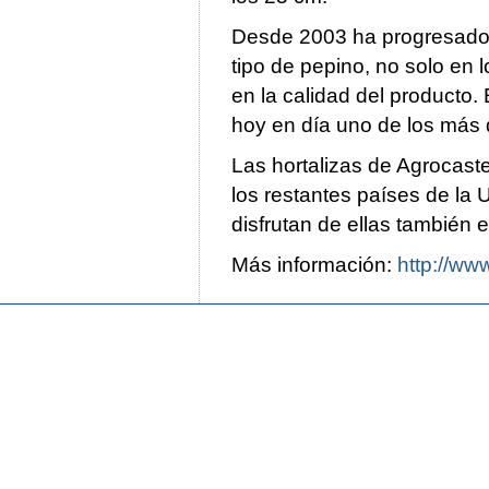
Desde 2003 ha progresado 
tipo de pepino, no solo en 
en la calidad del producto.
hoy en día uno de los más
Las hortalizas de Agrocast
los restantes países de la 
disfrutan de ellas también 
Más información:
http://ww