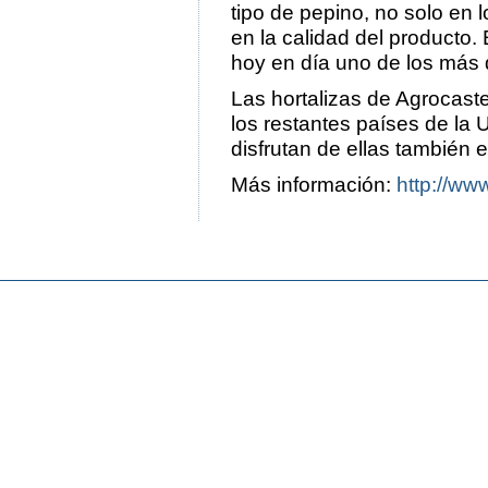
tipo de pepino, no solo en 
en la calidad del producto.
hoy en día uno de los más
Las hortalizas de Agrocast
los restantes países de la 
disfrutan de ellas también 
Más información:
http://ww