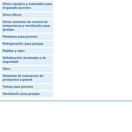
Otros equipos y materiales para
el ganado porcino
Otros filtros
Otros sistemas de control de
temperatura y ventilación para
granjas
Parideras para porcino
Refrigeración para granjas
Rejillas y slats
Señalización iluminada y de
seguridad
Silos
Sistemas de transporte de
productos a granel
Tolvas para porcino
Ventilación para granjas