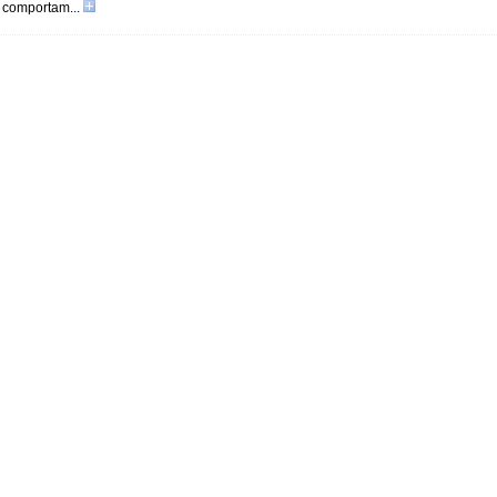
comportam...